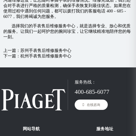
沟通维修进度，让您随时掌握手表的维修情况。维修完成后，我们还
会对手表进行严格的质量检测，确保手表恢复到最佳状态。如果您在
使用过程中遇到任何问题，都可以拨打我们的客服电话 400 - 685 -
6077，我们将竭诚为您服务。
选择我们的手表售后维修服务中心，就是选择专业、放心和优质
的服务。让我们一起呵护您的腕间珍宝，让它继续精准地陪伴您的每
一刻。
上一篇：
苏州手表售后维修服务中心
下一篇：
杭州手表售后维修服务中心
服务热线：
400-685-6077
在线咨询
网站导航
服务地址