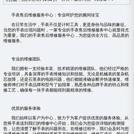
手表售后维修服务中心：专业呵护您的腕间珍宝
在日常生活中，手表不仅是计时工具，更是身份与品味的象征。
当您的手表出现问题时，一家专业的手表售后维修服务中心就显得尤
为重要。我们的手表售后维修服务中心，为您提供全方位、高品质的
维修服务。
专业的维修团队
我们拥有一支经验丰富、技术精湛的维修团队。他们经过严格的
专业培训，具备深厚的手表维修知识和技能。无论是机械表的复杂机
芯故障，还是石英表的电路问题，他们都能准确诊断并快速修复。维
修师傅们对手表品牌和型号了如指掌，熟悉各种品牌手表的特点和维
修工艺，确保每一块手表都能得到最精准的维修。
优质的服务体验
我们始终以客户为中心，致力于为客户提供优质的服务体验。从
您将手表送到我们的维修中心开始，我们会为您提供详细的检测报
告，让您清楚了解手表的问题所在。在维修过程中，我们会及时与您